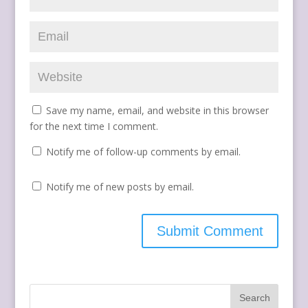
Save my name, email, and website in this browser
for the next time I comment.
Notify me of follow-up comments by email.
Notify me of new posts by email.