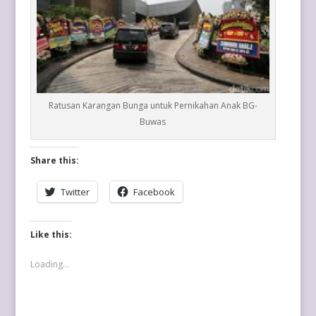
Ratusan Karangan Bunga untuk Pernikahan Anak BG-
Buwas
Share this:
Twitter
Facebook
Like this:
Loading...