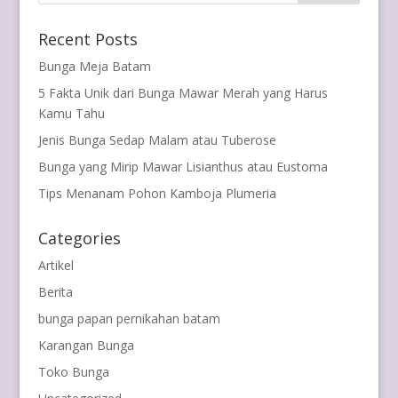
Recent Posts
Bunga Meja Batam
5 Fakta Unik dari Bunga Mawar Merah yang Harus
Kamu Tahu
Jenis Bunga Sedap Malam atau Tuberose
Bunga yang Mirip Mawar Lisianthus atau Eustoma
Tips Menanam Pohon Kamboja Plumeria
Categories
Artikel
Berita
bunga papan pernikahan batam
Karangan Bunga
Toko Bunga