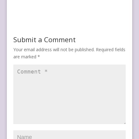
Submit a Comment
Your email address will not be published.
Required fields
are marked
*